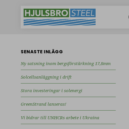
SENASTE INLÄGG
Ny satsning inom bergsförstärkning 17,8mm
Solcellsanläggning i drift
Stora investeringar i solenergi
GreenStrand lanseras!
Vi bidrar till UNHCRs arbete i Ukraina