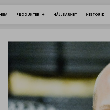
HEM
PRODUKTER
HÅLLBARHET
HISTORIK