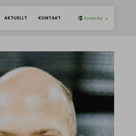
AKTUELLT
KONTAKT
Svenska
Engelska