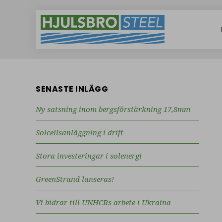
SENASTE INLÄGG
Ny satsning inom bergsförstärkning 17,8mm
Solcellsanläggning i drift
Stora investeringar i solenergi
GreenStrand lanseras!
Vi bidrar till UNHCRs arbete i Ukraina